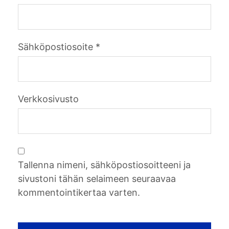
Sähköpostiosoite
*
Verkkosivusto
Tallenna nimeni, sähköpostiosoitteeni ja
sivustoni tähän selaimeen seuraavaa
kommentointikertaa varten.