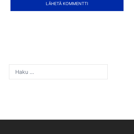
Haku: