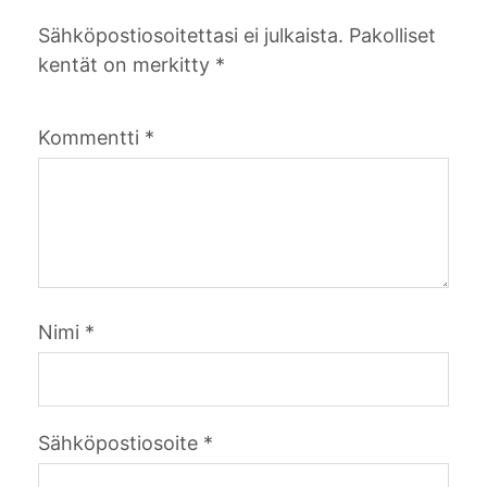
Sähköpostiosoitettasi ei julkaista.
Pakolliset
kentät on merkitty
*
Kommentti
*
Nimi
*
Sähköpostiosoite
*