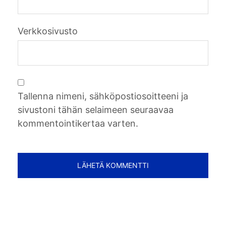
Verkkosivusto
Tallenna nimeni, sähköpostiosoitteeni ja
sivustoni tähän selaimeen seuraavaa
kommentointikertaa varten.