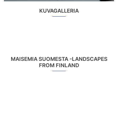
KUVAGALLERIA
MAISEMIA SUOMESTA -LANDSCAPES
FROM FINLAND