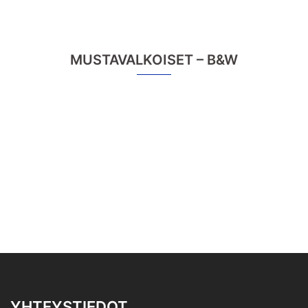
MUSTAVALKOISET – B&W
YHTEYSTIEDOT